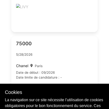
75000
5/28/2026
Chanel
Paris
Date de début : 09/2026
Date limite de candidature : -
Cookies
La navigation sur ce site nécessite l'utilisation de cookies
obligatoires pour le bon fonctionnement du service. Ces