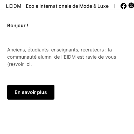
L'EIDM - Ecole Internationale de Mode & Luxe
Bonjour
!
Anciens, étudiants, enseignants, recruteurs : la
communauté alumni de l'EIDM est ravie de vous
(re)voir ici.
En savoir plus