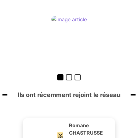
Ils ont récemment rejoint le réseau
Romane
CHASTRUSSE