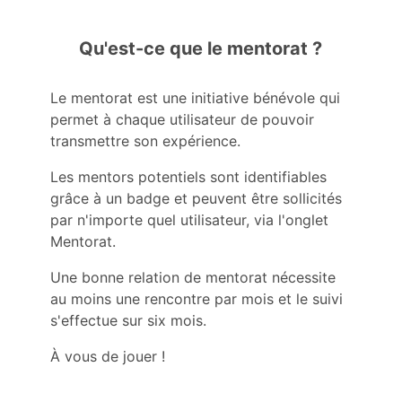
Qu'est-ce que le mentorat ?
Le mentorat est une initiative bénévole qui
permet à chaque utilisateur de pouvoir
transmettre son expérience.
Les mentors potentiels sont identifiables
grâce à un badge et peuvent être sollicités
par n'importe quel utilisateur, via l'onglet
Mentorat.
Une bonne relation de mentorat nécessite
au moins une rencontre par mois et le suivi
s'effectue sur six mois.
À vous de jouer !