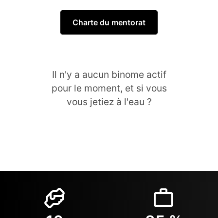
Charte du mentorat
Il n'y a aucun binome actif
pour le moment, et si vous
vous jetiez à l'eau ?