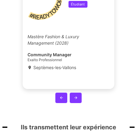
#READYTOWORK
Étudiant
Mastère Fashion & Luxury
Management (2028)
Community Manager
Exalto Professionnel
Septèmes-les-Vallons
Ils transmettent leur expérience