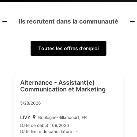
Ils recrutent dans la communauté
Toutes les offres d'emploi
Alternance - Assistant(e)
Communication et Marketing
5/28/2026
LIVY
Boulogne-Billancourt, FR
Date de début : 09/2026
Date limite de candidature : -